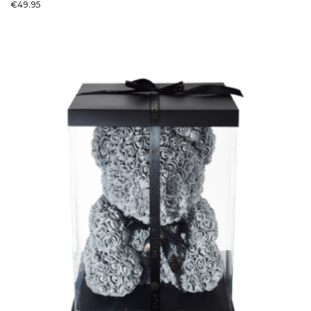
€
49.95