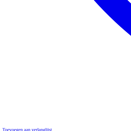
Toevoegen aan verlanglijst