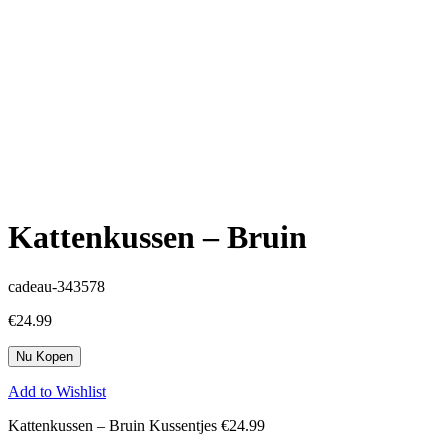
Kattenkussen – Bruin
cadeau-343578
€
24.99
Nu Kopen
Add to Wishlist
Kattenkussen – Bruin Kussentjes €24.99