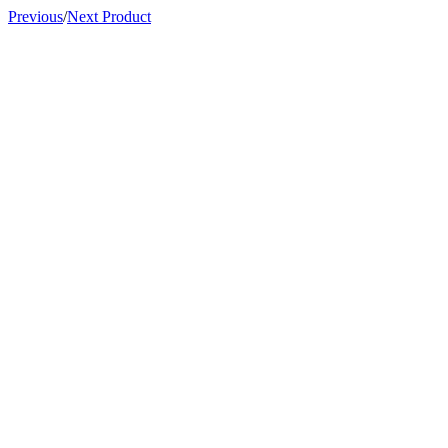
Previous
/
Next Product