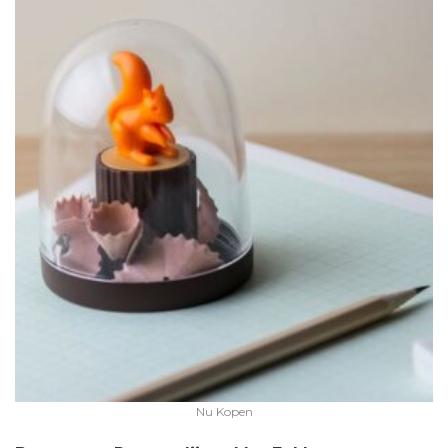
Nu Kopen