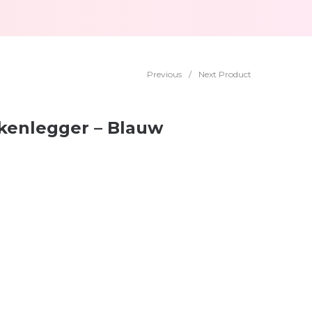
Previous
/
Next Product
kenlegger – Blauw