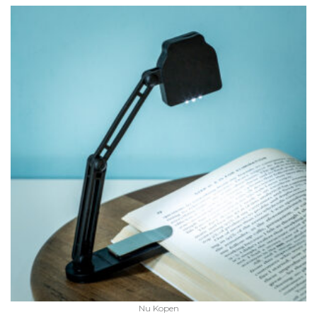
Nu Kopen