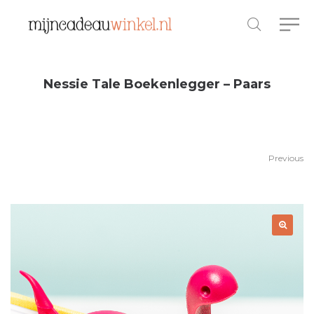
Nessie Tale Boekenlegger – Paars
Previous