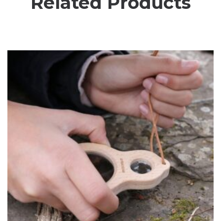
Related Products