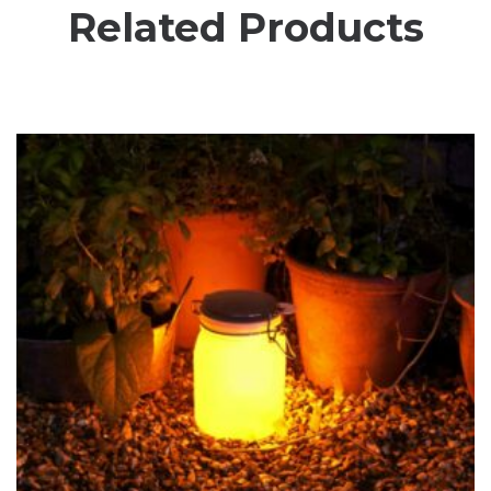
Related Products