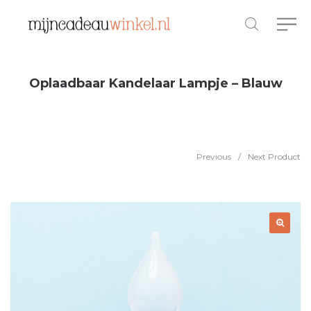
Oplaadbaar Kandelaar Lampje – Blauw
Previous
/
Next Product