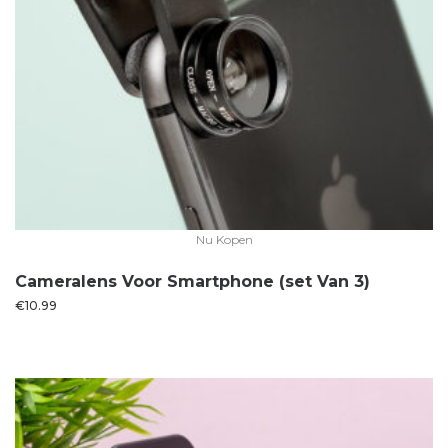
Nu Kopen
Cameralens Voor Smartphone (set Van 3)
€
10.99