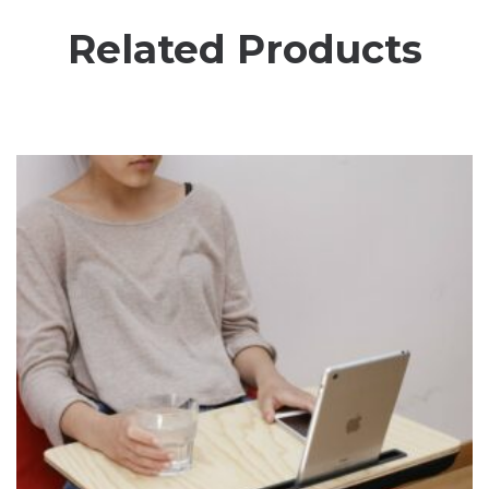
Related Products