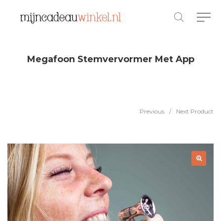
Megafoon Stemvervormer Met App
Previous
/
Next Product