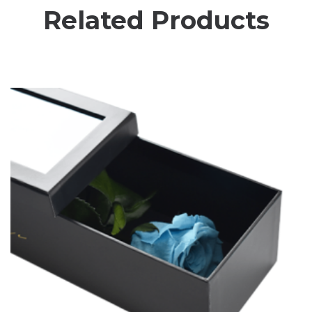
Related Products