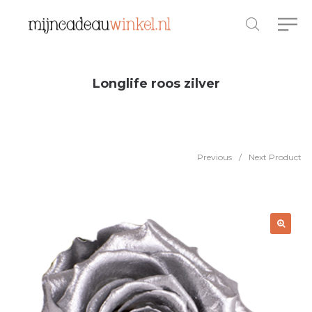
Longlife roos zilver
Previous
/
Next Product