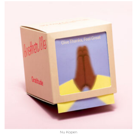
Nu Kopen