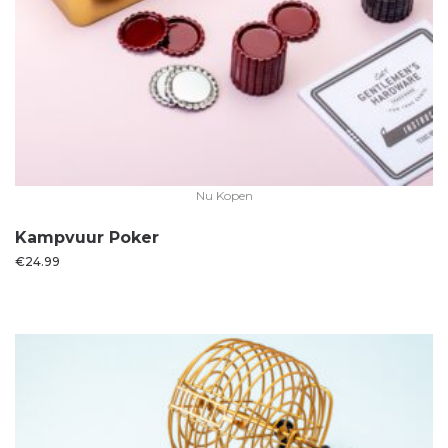
Nu Kopen
Kampvuur Poker
€
24.99