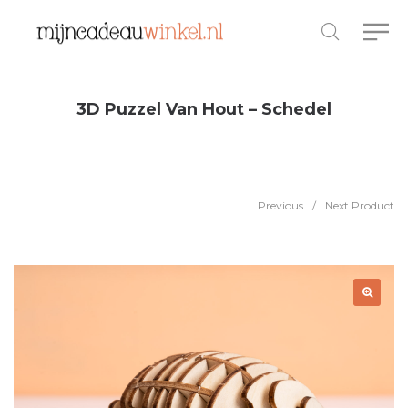
3D Puzzel Van Hout – Schedel
Previous
/
Next Product