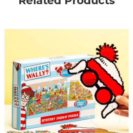
Related Products