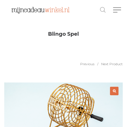
Blingo Spel
Previous
/
Next Product