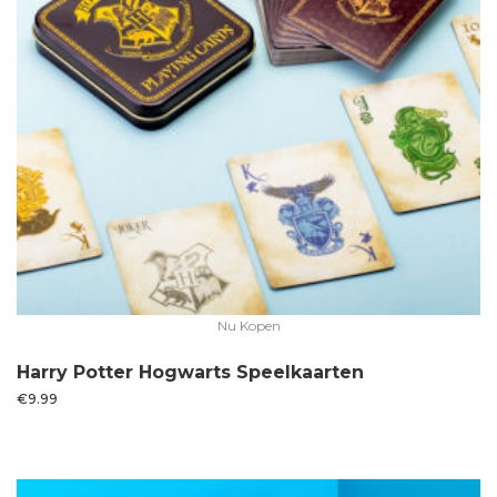
Nu Kopen
Harry Potter Hogwarts Speelkaarten
€
9.99