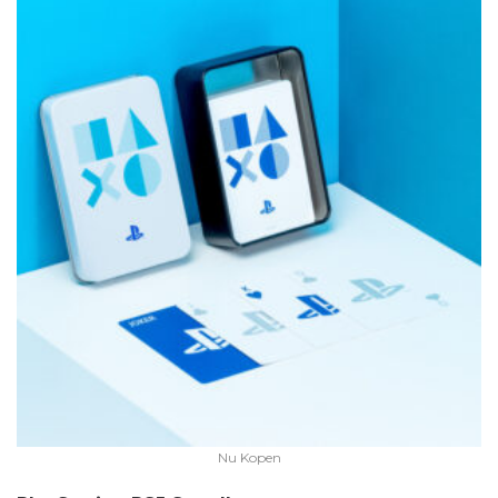
Nu Kopen