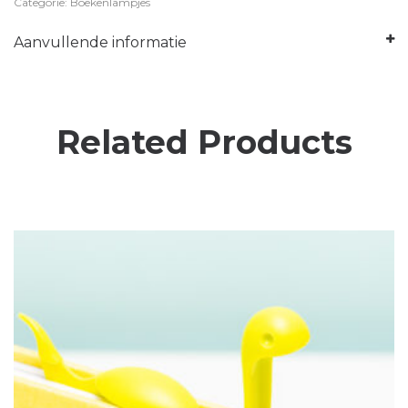
Categorie: Boekenlampjes
Aanvullende informatie
Related Products