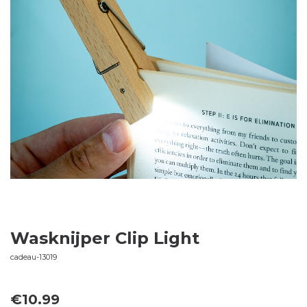
Wasknijper Clip Light
cadeau-13019
€
10.99