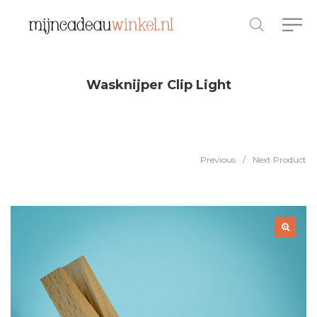
Wasknijper Clip Light
Previous
/
Next Product