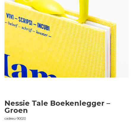
Nessie Tale Boekenlegger –
Groen
cadeau-90020