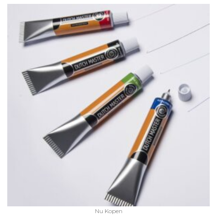
Nu Kopen