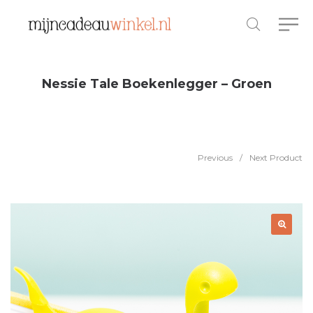
Nessie Tale Boekenlegger – Groen
Previous
/
Next Product