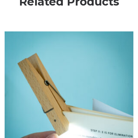
Related Products