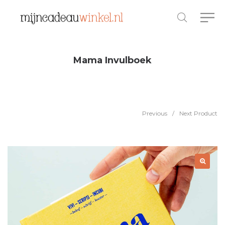
Mama Invulboek
Previous
/
Next Product