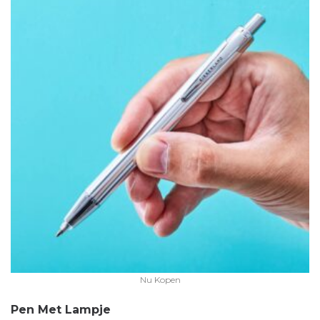
Nu Kopen
Pen Met Lampje