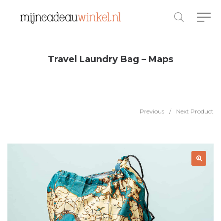
Travel Laundry Bag – Maps
Previous
/
Next Product