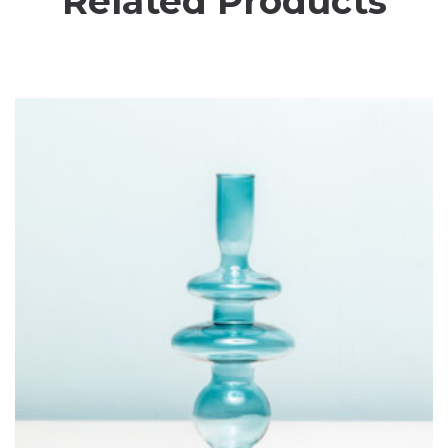
Related Products