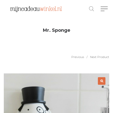
Mr. Sponge
Previous
/
Next Product