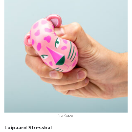
Nu Kopen
Luipaard Stressbal