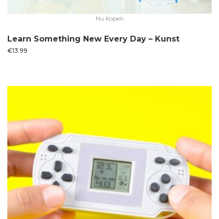
Nu Kopen
Learn Something New Every Day – Kunst
€
13.99