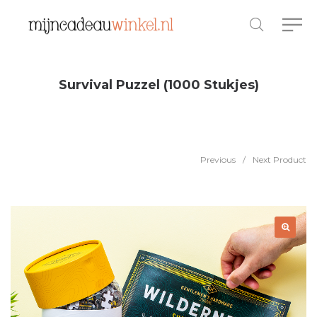
Survival Puzzel (1000 Stukjes)
Previous
/
Next Product