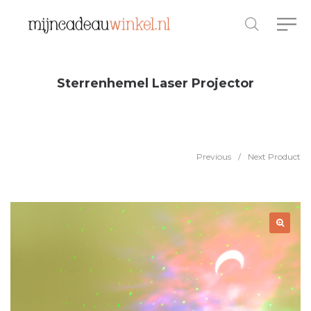
Sterrenhemel Laser Projector
Previous
/
Next Product