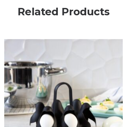
Related Products