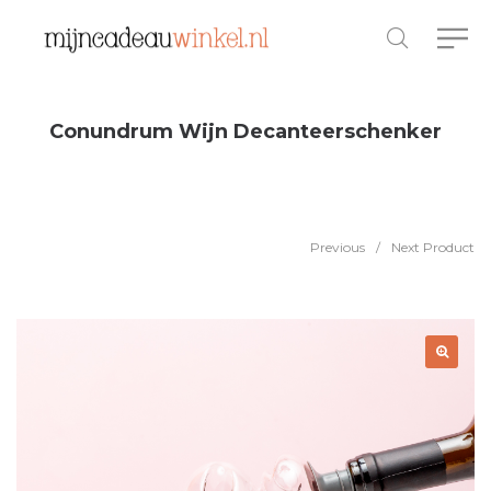
Conundrum Wijn Decanteerschenker
Previous
/
Next Product