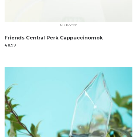
Nu Kopen
Friends Central Perk Cappuccinomok
€
11.99