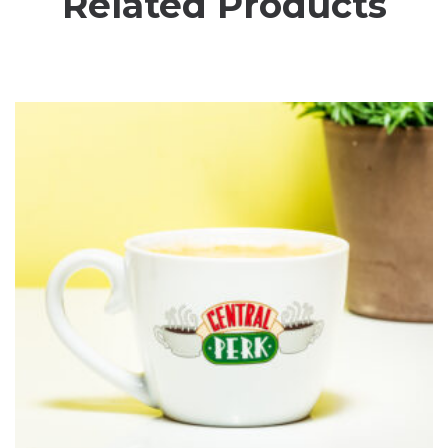
Related Products