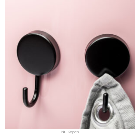
Nu Kopen