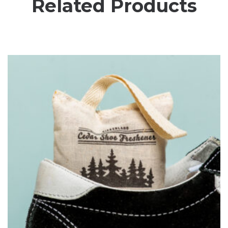
Related Products