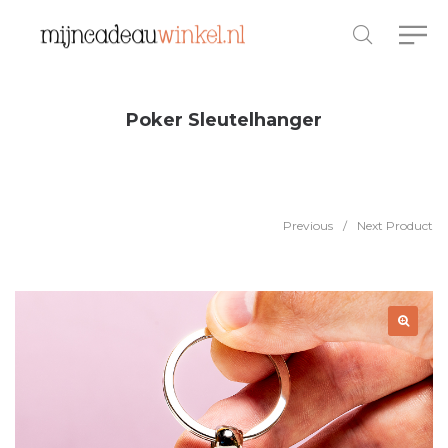
Poker Sleutelhanger
Previous
/
Next Product