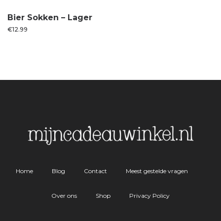
Bier Sokken – Lager
€
12.99
Home
Blog
Contact
Meest gestelde vragen
Over ons
Shop
Privacy Policy