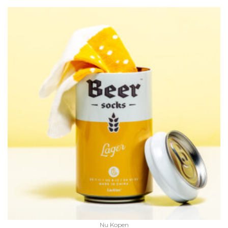
Nu Kopen