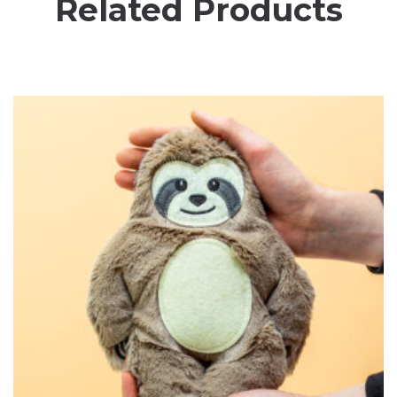
Related Products