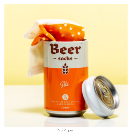
Nu Kopen