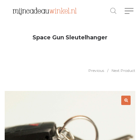
Space Gun Sleutelhanger
Previous
/
Next Product