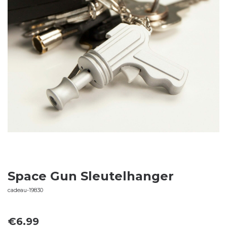
Space Gun Sleutelhanger
cadeau-19830
€
6.99