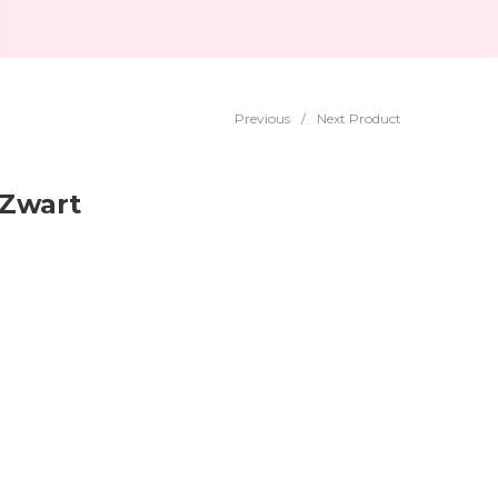
Previous
/
Next Product
 Zwart