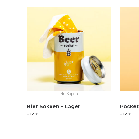
Nu Kopen
Bier Sokken – Lager
Pocket 
€
12.99
€
12.99