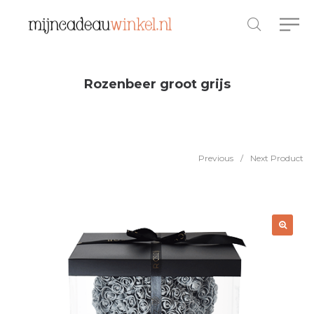
Rozenbeer groot grijs
Previous
/
Next Product