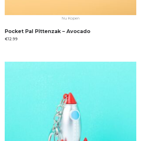
Nu Kopen
Pocket Pal Pittenzak – Avocado
€
12.99