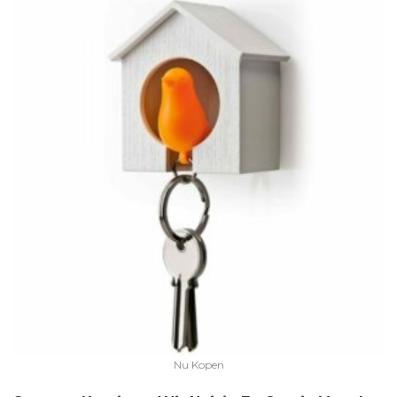
Nu Kopen