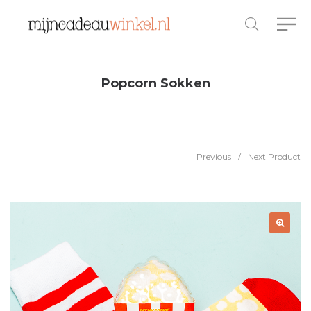
Popcorn Sokken
Previous
/
Next Product