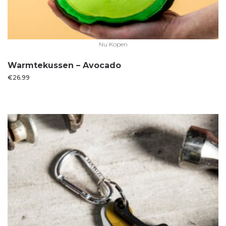
Nu Kopen
Warmtekussen – Avocado
€
26.99