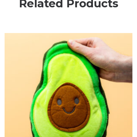
Related Products