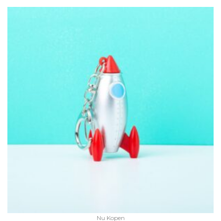
Nu Kopen