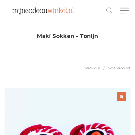
Maki Sokken – Tonijn
Previous
/
Next Product