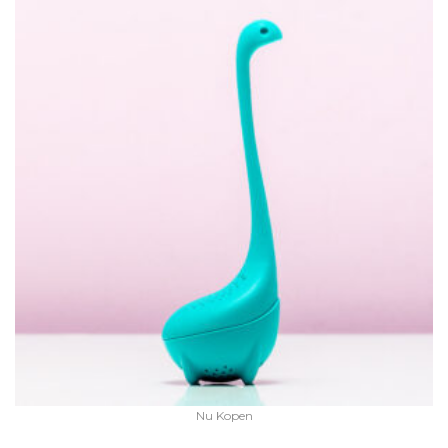
Nu Kopen