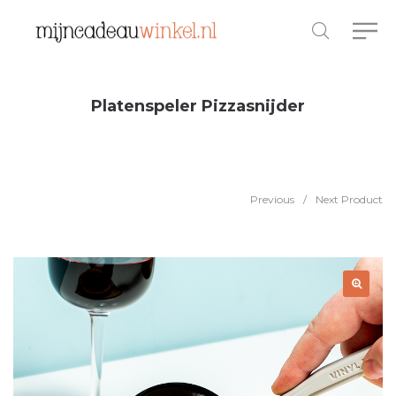
Platenspeler Pizzasnijder
Previous
/
Next Product