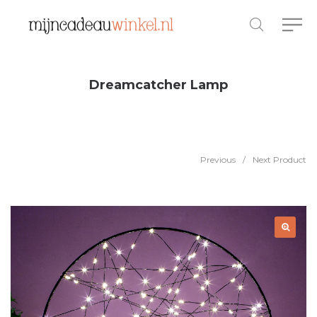
Dreamcatcher Lamp
Previous
/
Next Product