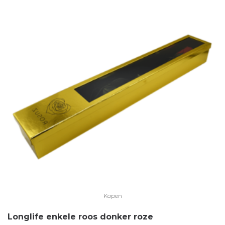
Kopen
Longlife enkele roos donker roze