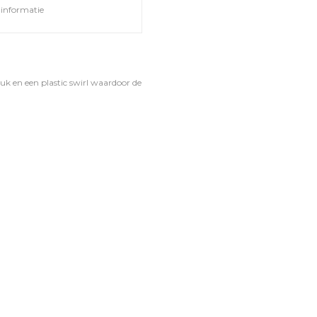
informatie
ruk en een plastic swirl waardoor de