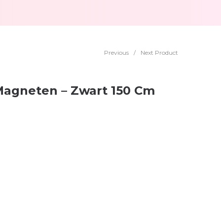
Previous
/
Next Product
Magneten – Zwart 150 Cm