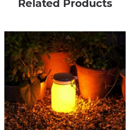
Related Products