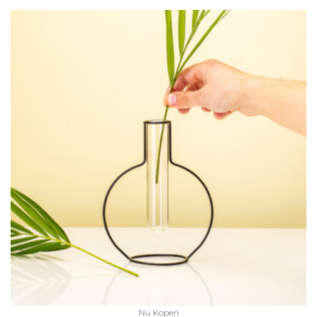
Nu Kopen