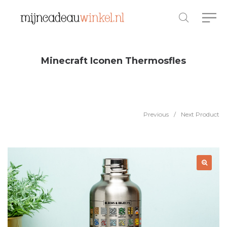
Minecraft Iconen Thermosfles
Previous
/
Next Product