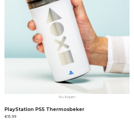
Nu Kopen
PlayStation PS5 Thermosbeker
€
15.99