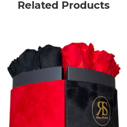
Related Products