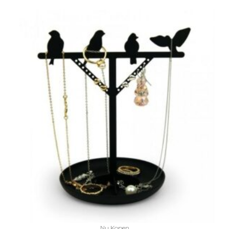
Nu Kopen