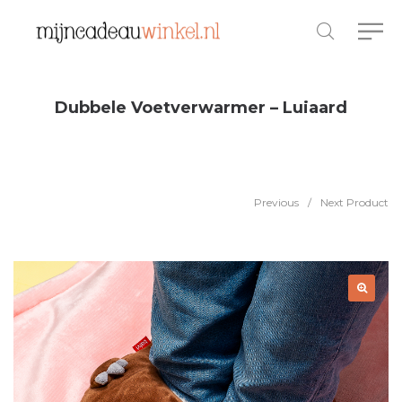
Dubbele Voetverwarmer – Luiaard
Previous
/
Next Product