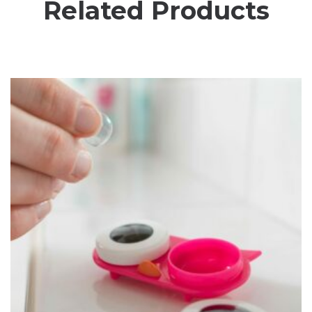
Related Products