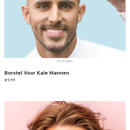
Nu Kopen
Borstel Voor Kale Mannen
€
9.99