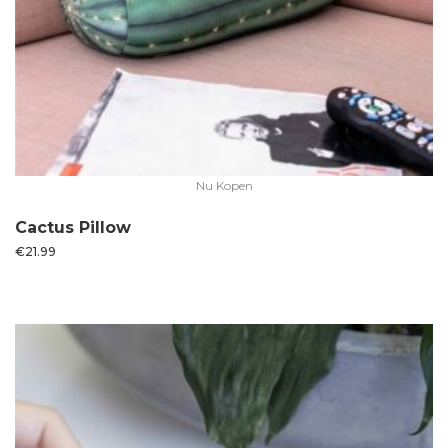
Nu Kopen
Cactus Pillow
€
21.99