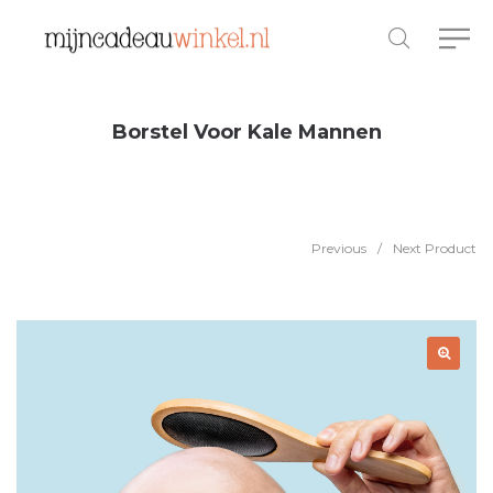
Borstel Voor Kale Mannen
Previous
/
Next Product