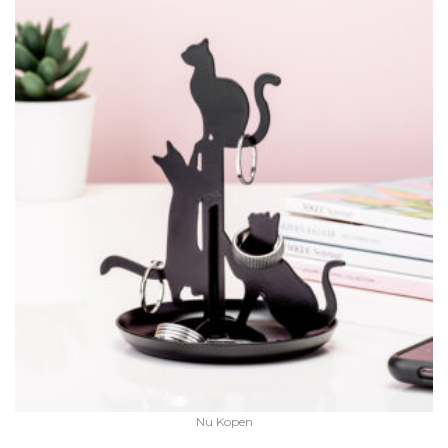
Nu Kopen