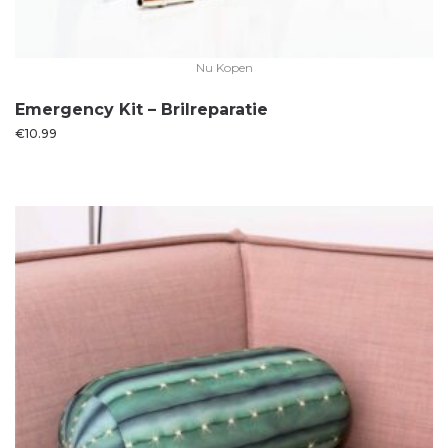
Nu Kopen
Emergency Kit – Brilreparatie
€
10.99