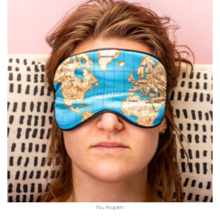
Nu Kopen