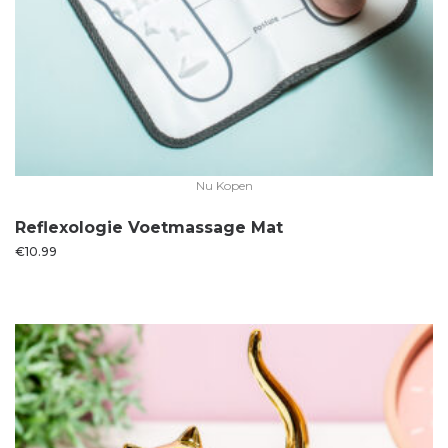
Nu Kopen
Reflexologie Voetmassage Mat
€
10.99