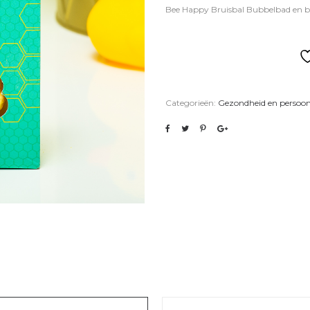
Bee Happy Bruisbal Bubbelbad en 
Categorieën:
Gezondheid en persoon