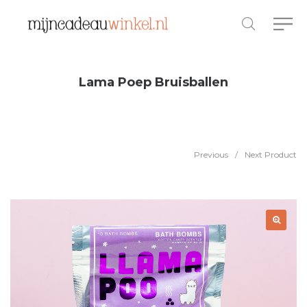
Lama Poep Bruisballen
Previous
/
Next Product