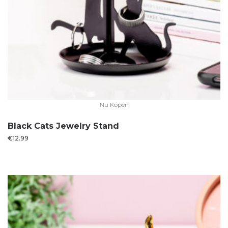
Nu Kopen
Black Cats Jewelry Stand
€
12.99