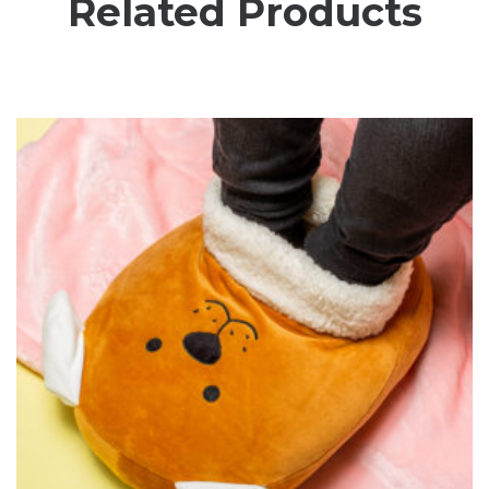
Related Products