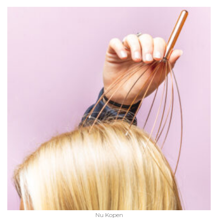
Nu Kopen