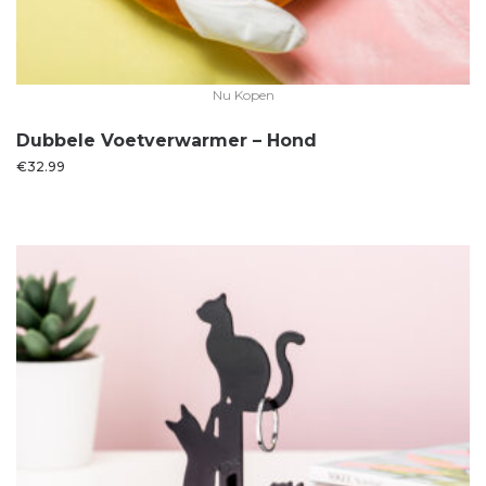
Nu Kopen
Dubbele Voetverwarmer – Hond
€
32.99