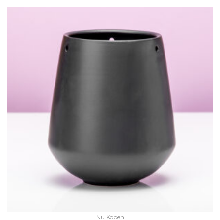
Nu Kopen