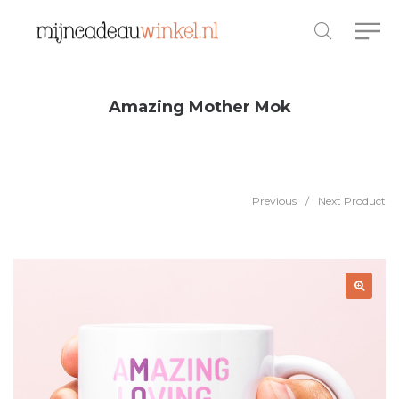
Amazing Mother Mok
Previous
/
Next Product