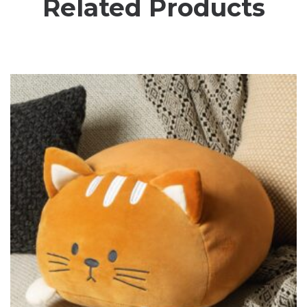
Related Products