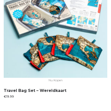
Nu Kopen
Travel Bag Set – Wereldkaart
€
19.99