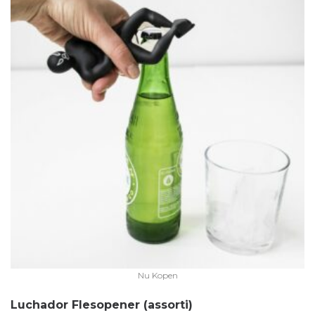
Nu Kopen
Luchador Flesopener (assorti)