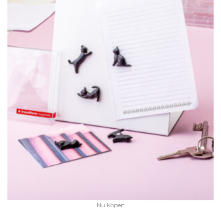
Nu Kopen