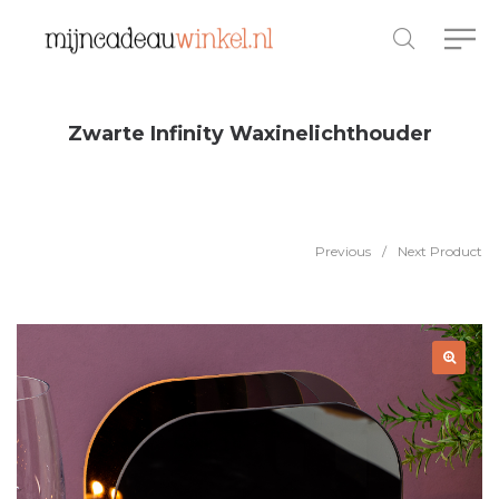
Zwarte Infinity Waxinelichthouder
Previous
/
Next Product