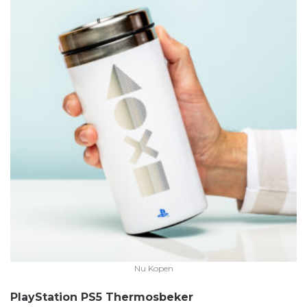
Nu Kopen
PlayStation PS5 Thermosbeker