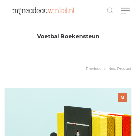
Voetbal Boekensteun
Previous
/
Next Product