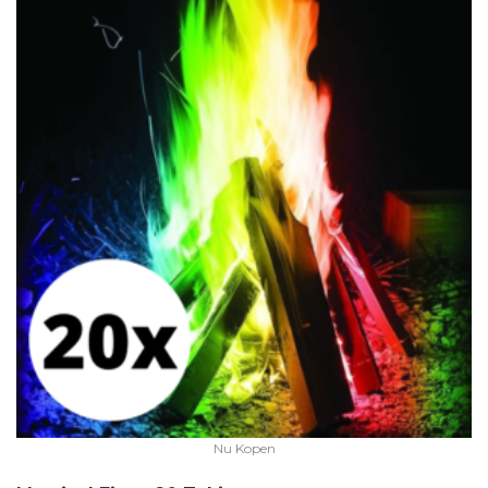
Nu Kopen