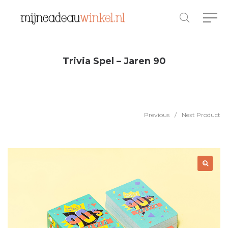
Trivia Spel – Jaren 90
Previous
/
Next Product