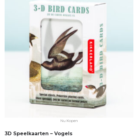
Nu Kopen
3D Speelkaarten – Vogels