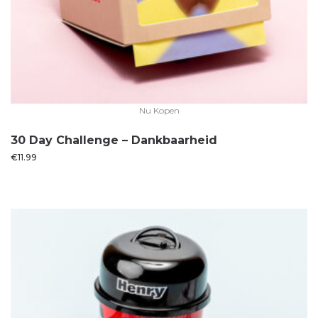
Nu Kopen
30 Day Challenge – Dankbaarheid
€
11.99