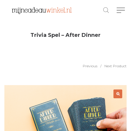
Trivia Spel – After Dinner
Previous
/
Next Product