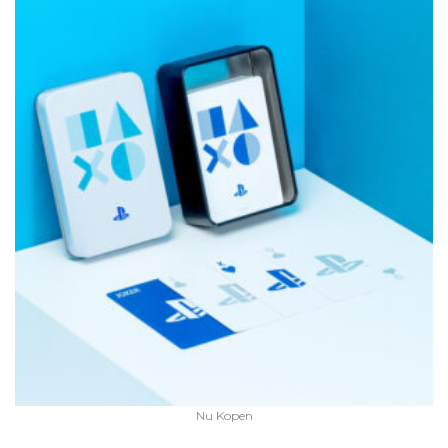
Nu Kopen