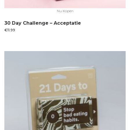
Nu Kopen
30 Day Challenge – Acceptatie
€
11.99