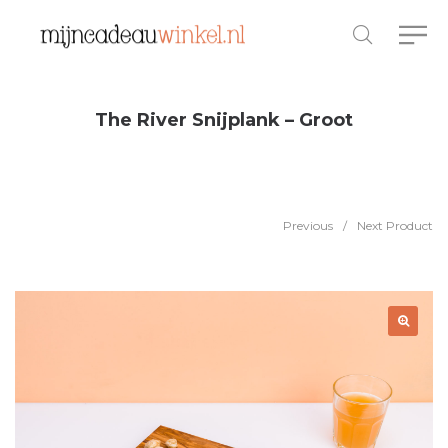
The River Snijplank – Groot
Previous
/
Next Product