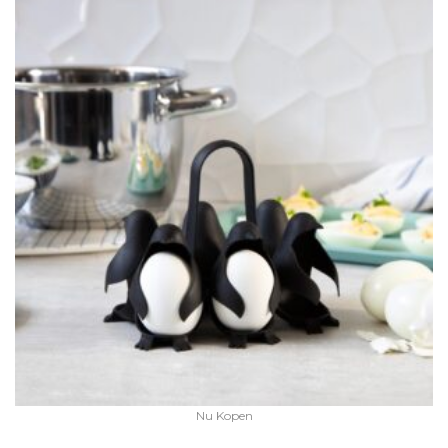
Nu Kopen