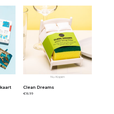
Nu Kopen
kaart
Clean Dreams
€
16.99