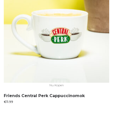
Nu Kopen
Friends Central Perk Cappuccinomok
€
11.99