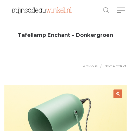
Tafellamp Enchant – Donkergroen
Previous
/
Next Product