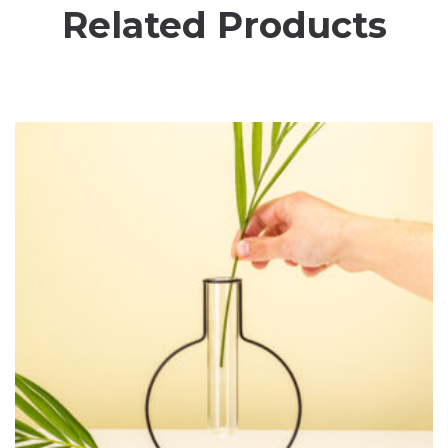
Related Products