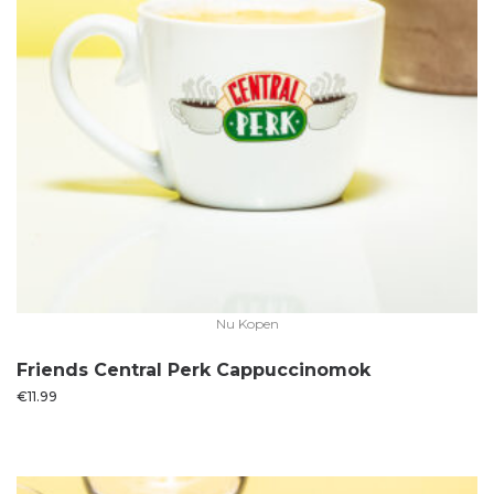
Nu Kopen
Friends Central Perk Cappuccinomok
€
11.99