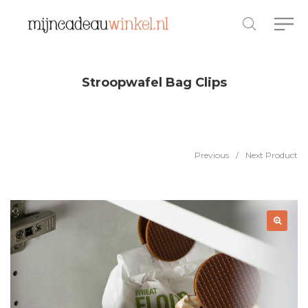
Stroopwafel Bag Clips
Previous
/
Next Product