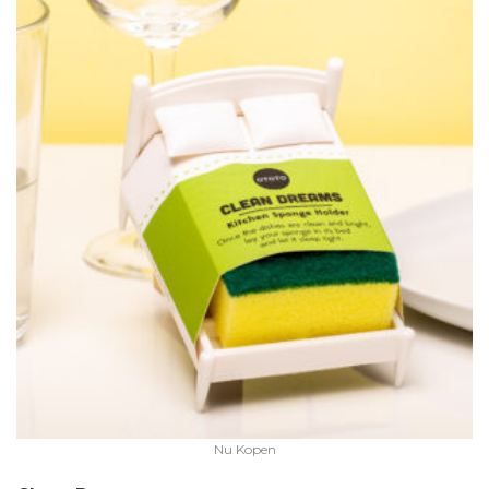
Nu Kopen