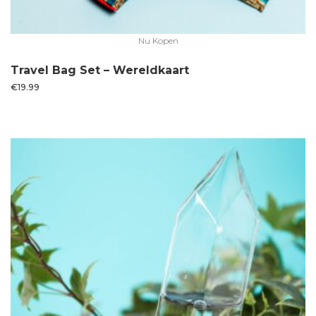
Nu Kopen
Travel Bag Set – Wereldkaart
€
19.99