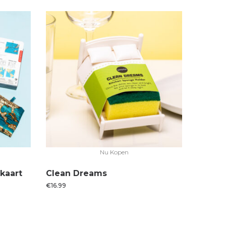
Nu Kopen
kaart
Clean Dreams
€
16.99