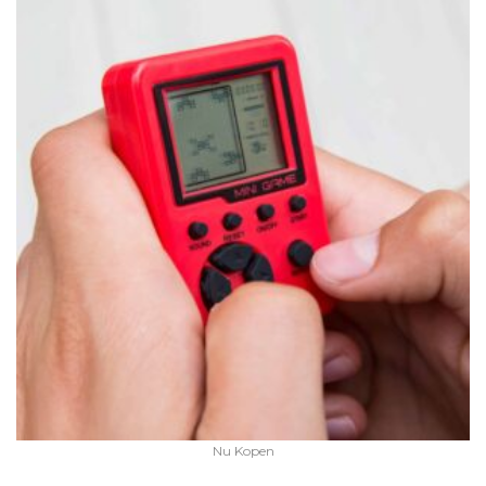
Nu Kopen