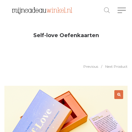
Self-love Oefenkaarten
Previous
/
Next Product