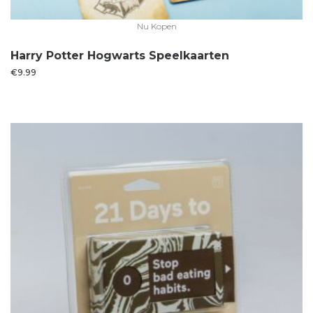
Nu Kopen
Harry Potter Hogwarts Speelkaarten
€
9.99